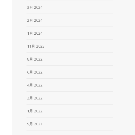
3月 2024
2月 2024
1月 2024
11月 2023
8月 2022
6月 2022
4月 2022
2月 2022
1月 2022
9月 2021