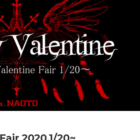
air 2020.1/20~