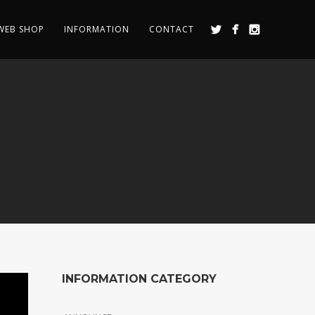
WEB SHOP
INFORMATION
CONTACT
INFORMATION CATEGORY