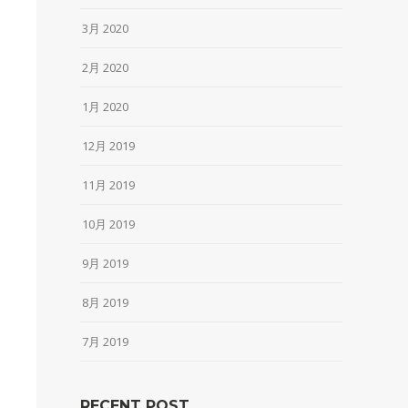
3月 2020
2月 2020
1月 2020
12月 2019
11月 2019
10月 2019
9月 2019
8月 2019
7月 2019
RECENT POST