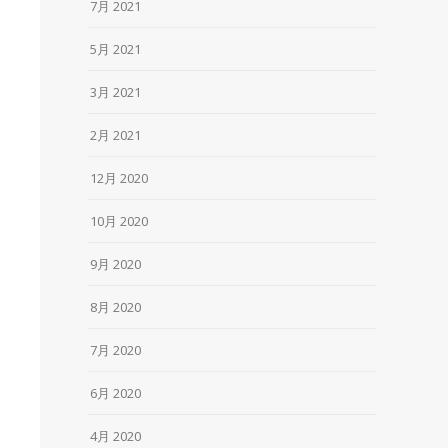
7月 2021
5月 2021
3月 2021
2月 2021
12月 2020
10月 2020
9月 2020
8月 2020
7月 2020
6月 2020
4月 2020