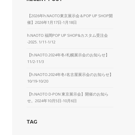
【2026年h.NAOTO東京展示会＆POP UP SHOP開
催】2026年1月17日-1月18日
h.NAOTO 福岡POP UP SHOP&カスタム受注会
-2025. 1/11-1/12
【h.NAOTO.2024年冬/札幌展示会のお知らせ】
11/2-11/3
【h.NAOTO.2024年冬/名古屋展示会のお知らせ】
10/19-10/20
【h.NAOTO D-PON 東京展示会】開催のお知ら
せ。2024年10月5日-10月6日
TAG