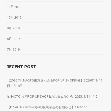
11月 2019
10月 2019
9月 2019
8月 2019
7月 2019
RECENT POST
【2026年h.NAOTO東京展示会＆POP UP SHOP開催】2026年1月17
日-1月18日
h.NAOTO 福岡POP UP SHOP&カスタム受注会 -2025. 1/11-1/12
【h.NAOTO.2024年冬/札幌展示会のお知らせ】11/2-11/3