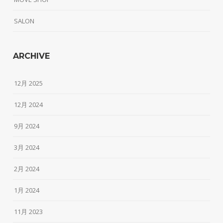
SALON
ARCHIVE
12月 2025
12月 2024
9月 2024
3月 2024
2月 2024
1月 2024
11月 2023