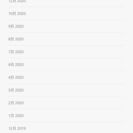
12月 2020
10月 2020
9月 2020
8月 2020
7月 2020
6月 2020
4月 2020
3月 2020
2月 2020
1月 2020
12月 2019