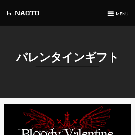
MENU
バレンタインギフト