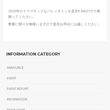
2020年のドラマチックなバレンタインを是非h.NAOTOで着
飾ってください。
数量に限りが御座いますので是非お早めにお越しください。
INFORMATION CATEGORY
ANNOUNCE
EVENT
EVENT REPORT
INFORMATION
MOVE SHOP