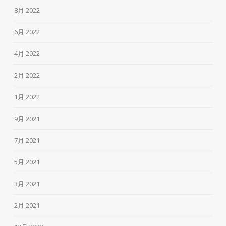
8月 2022
6月 2022
4月 2022
2月 2022
1月 2022
9月 2021
7月 2021
5月 2021
3月 2021
2月 2021