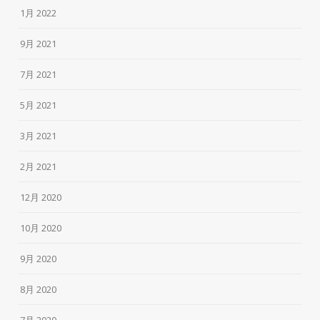
1月 2022
9月 2021
7月 2021
5月 2021
3月 2021
2月 2021
12月 2020
10月 2020
9月 2020
8月 2020
7月 2020