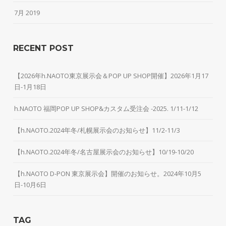
7月 2019
RECENT POST
【2026年h.NAOTO東京展示会＆POP UP SHOP開催】2026年1月17
日-1月18日
h.NAOTO 福岡POP UP SHOP&カスタム受注会 -2025. 1/11-1/12
【h.NAOTO.2024年冬/札幌展示会のお知らせ】11/2-11/3
【h.NAOTO.2024年冬/名古屋展示会のお知らせ】10/19-10/20
【h.NAOTO D-PON 東京展示会】開催のお知らせ。2024年10月5
日-10月6日
TAG