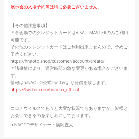
展示会の入場予約等は特に必要ございません。
【その他注意事項】
＊各会場でのクレジットカードはVISA、MASTERのみご利用
可能です。
その他のクレジットカードはご利用出来ませんので、予めご
了承ください。
https://hnaoto.shop/customer/account/create/
＊諸事情により、運営時間の急な変更がある場合がございま
す。
情報はh.NAOTO公式Twitterより発信を致します。
https://twitter.com/hnaoto_official
コロナウイルスで色々と大変な状況でもありますが、皆様と
お会いできるのを楽しみにしております。
h.NAOTO
デザイナー・廣岡直人