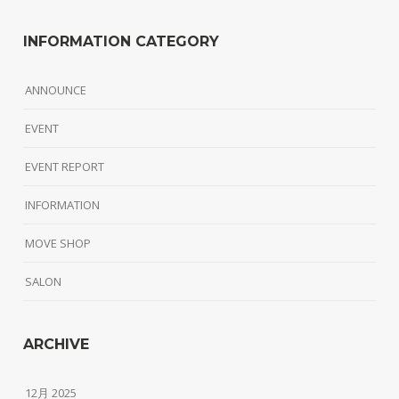
INFORMATION CATEGORY
ANNOUNCE
EVENT
EVENT REPORT
INFORMATION
MOVE SHOP
SALON
ARCHIVE
12月 2025