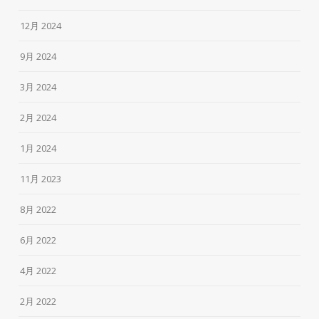
12月 2024
9月 2024
3月 2024
2月 2024
1月 2024
11月 2023
8月 2022
6月 2022
4月 2022
2月 2022