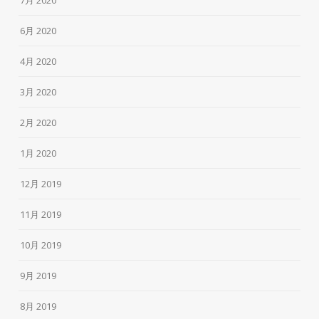
6月 2020
4月 2020
3月 2020
2月 2020
1月 2020
12月 2019
11月 2019
10月 2019
9月 2019
8月 2019