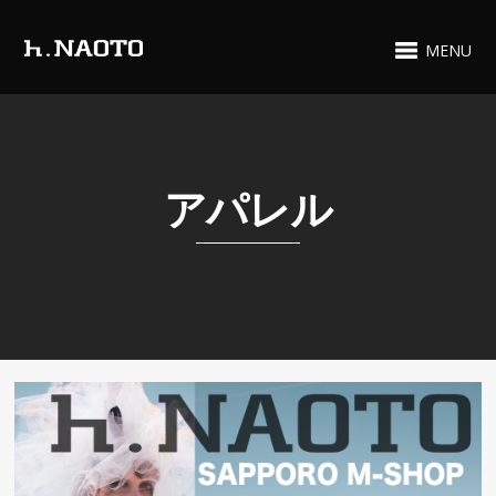
MENU
アパレル