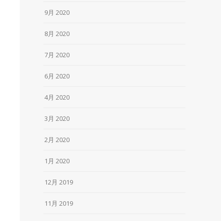
9月 2020
8月 2020
7月 2020
6月 2020
4月 2020
3月 2020
2月 2020
1月 2020
12月 2019
11月 2019