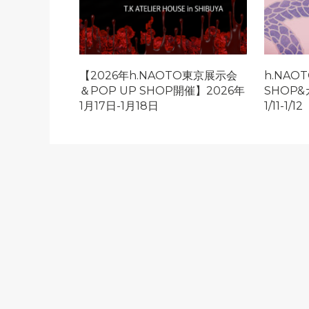
【2026年h.NAOTO東京展示会
h.NAO
＆POP UP SHOP開催】2026年
SHOP&
1月17日-1月18日
1/11-1/12