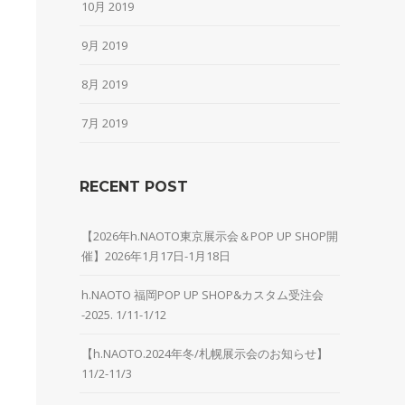
10月 2019
9月 2019
8月 2019
7月 2019
RECENT POST
【2026年h.NAOTO東京展示会＆POP UP SHOP開
催】2026年1月17日-1月18日
h.NAOTO 福岡POP UP SHOP&カスタム受注会
-2025. 1/11-1/12
【h.NAOTO.2024年冬/札幌展示会のお知らせ】
11/2-11/3