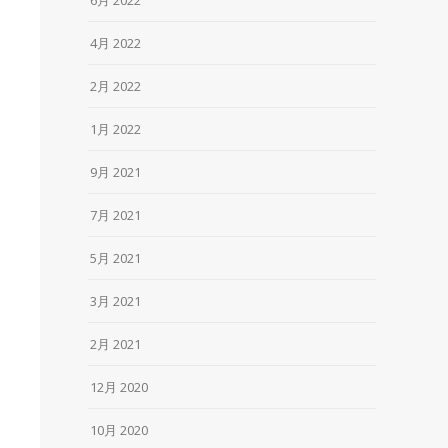
4月 2022
2月 2022
1月 2022
9月 2021
7月 2021
5月 2021
3月 2021
2月 2021
12月 2020
10月 2020