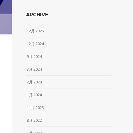
ARCHIVE
12月 2025
12月 2024
9月 2024
3月 2024
2月 2024
1月 2024
11月 2023
8月 2022
6月 2022