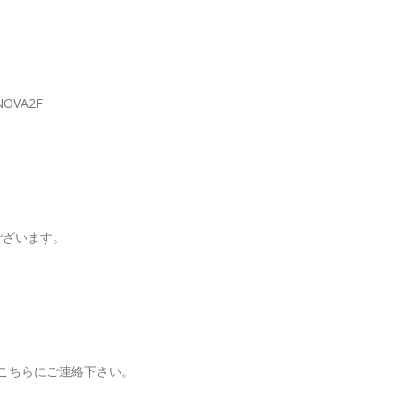
OVA2F
ございます。
こちらにご連絡下さい。