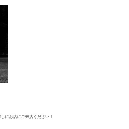
探しにお店にご来店ください！