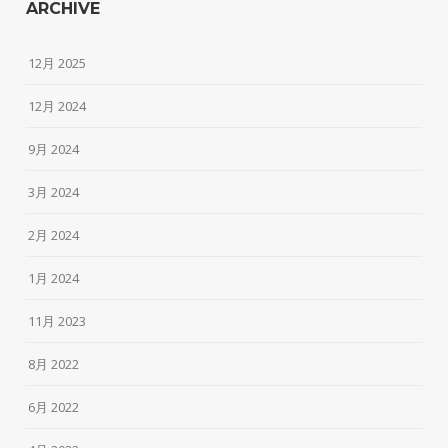
ARCHIVE
12月 2025
12月 2024
9月 2024
3月 2024
2月 2024
1月 2024
11月 2023
8月 2022
6月 2022