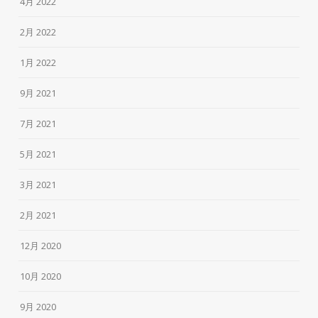
4月 2022
2月 2022
1月 2022
9月 2021
7月 2021
5月 2021
3月 2021
2月 2021
12月 2020
10月 2020
9月 2020