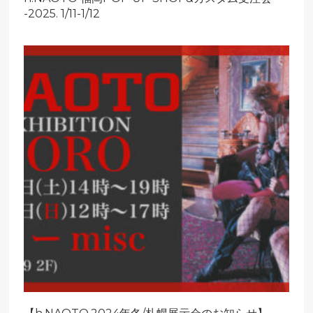
-2025. 1/11-1/12