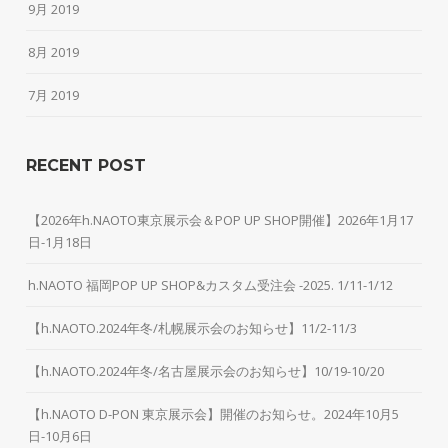
9月 2019
8月 2019
7月 2019
RECENT POST
【2026年h.NAOTO東京展示会＆POP UP SHOP開催】2026年1月17
日-1月18日
h.NAOTO 福岡POP UP SHOP&カスタム受注会 -2025. 1/11-1/12
【h.NAOTO.2024年冬/札幌展示会のお知らせ】11/2-11/3
【h.NAOTO.2024年冬/名古屋展示会のお知らせ】10/19-10/20
【h.NAOTO D-PON 東京展示会】開催のお知らせ。2024年10月5
日-10月6日