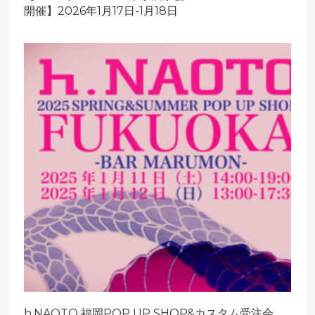
開催】2026年1月17日-1月18日
h.NAOTO 福岡POP UP SHOP&カスタム受注会