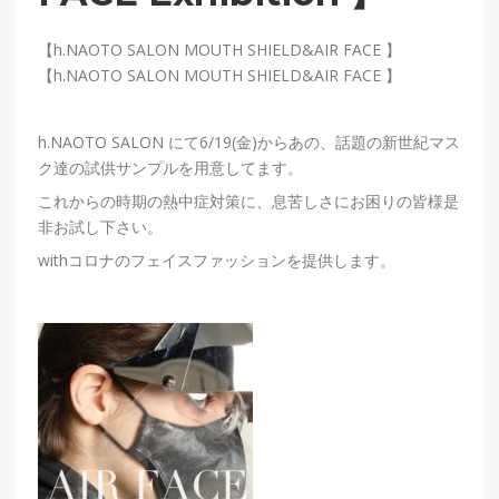
【h.NAOTO SALON MOUTH SHIELD&AIR FACE 】
【h.NAOTO SALON MOUTH SHIELD&AIR FACE 】
h.NAOTO SALON にて6/19(金)からあの、話題の新世紀マス
ク達の試供サンプルを用意してます。
これからの時期の熱中症対策に、息苦しさにお困りの皆様是
非お試し下さい。
withコロナのフェイスファッションを提供します。