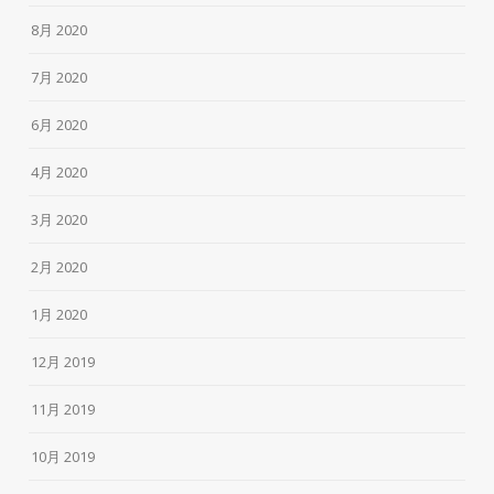
8月 2020
7月 2020
6月 2020
4月 2020
3月 2020
2月 2020
1月 2020
12月 2019
11月 2019
10月 2019