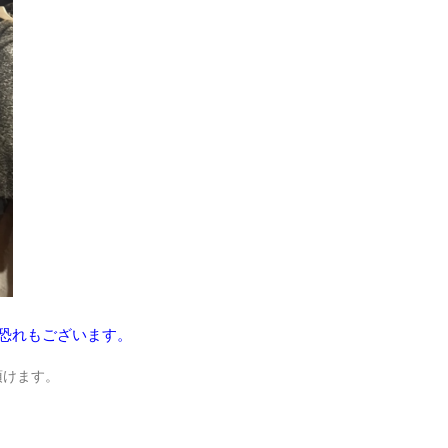
恐れもございます。
頂けます。