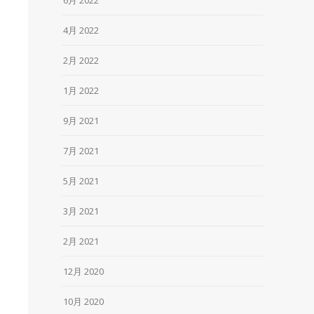
4月 2022
2月 2022
1月 2022
9月 2021
7月 2021
5月 2021
3月 2021
2月 2021
12月 2020
10月 2020