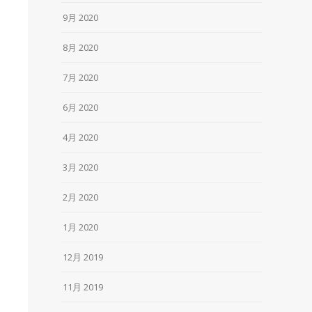
9月 2020
8月 2020
7月 2020
6月 2020
4月 2020
3月 2020
2月 2020
1月 2020
12月 2019
11月 2019