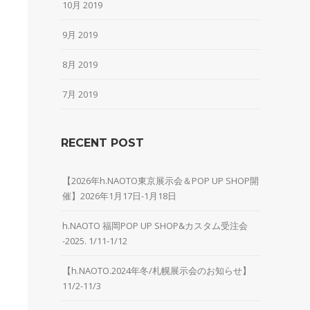
10月 2019
9月 2019
8月 2019
7月 2019
RECENT POST
【2026年h.NAOTO東京展示会＆POP UP SHOP開
催】2026年1月17日-1月18日
h.NAOTO 福岡POP UP SHOP&カスタム受注会
-2025. 1/11-1/12
【h.NAOTO.2024年冬/札幌展示会のお知らせ】
11/2-11/3