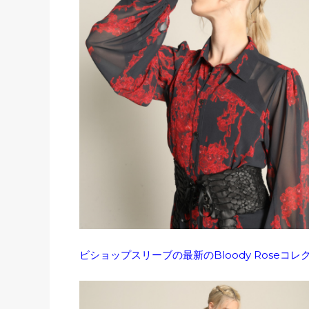
ビショップスリーブの最新のBloody Roseコレ