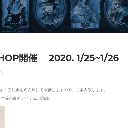
OP開催 2020. 1/25~1/26
す。
た、展示・受注会を名古屋にて開催しますので、ご案内致します。
ーズ等の最新アイテムが満載。