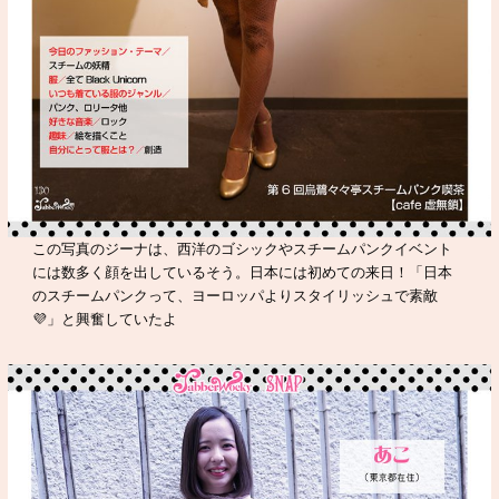
この写真のジーナは、西洋のゴシックやスチームパンクイベント
には数多く顔を出しているそう。日本には初めての来日！「日本
のスチームパンクって、ヨーロッパよりスタイリッシュで素敵
💜」と興奮していたよ