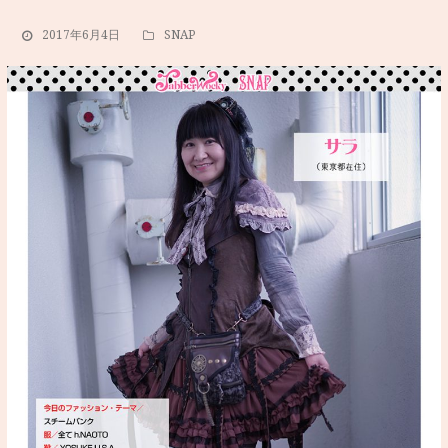
2017年6月4日
SNAP