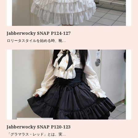
Jabberwocky SNAP P124-127
ロリータスタイルを始める時、靴…
Jabberwocky SNAP P120-123
「グラマラス・レッド」とは、実…