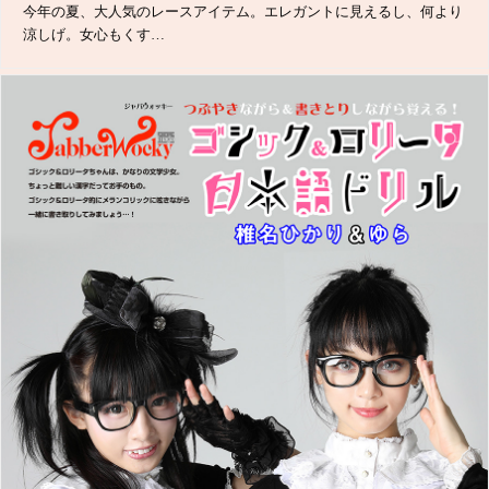
今年の夏、大人気のレースアイテム。エレガントに見えるし、何より
涼しげ。女心もくす…