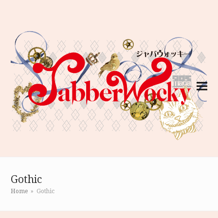
Gothic
Home
»
Gothic