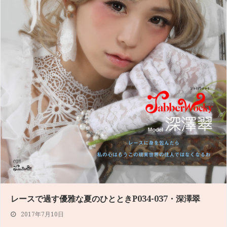
レースで過す優雅な夏のひとときP034-037・深澤翠
2017年7月10日