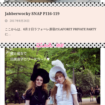
Jabberwocky SNAP P116-119
2017年8月26日
ここからは、6月２日ラフォーレ原宿のLAFORET PRIVATE PARTY
に…