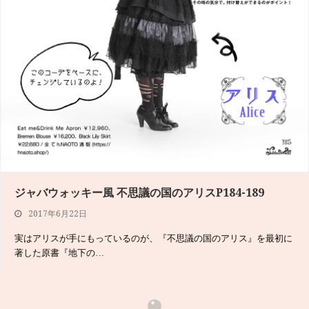
ジャバウォッキー風 不思議の国のアリスP184-189
2017年6月22日
実はアリスが手にもっているのが、『不思議の国のアリス』を最初に
著した原書『地下の…