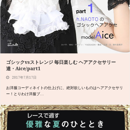
ゴシックvsストレンジ 毎日楽しむ ヘアアクセサリー
達・Aice/part1
2017年7月17日
お洋服コーディネイトの仕上げに、絶対欲しいものはヘアアクセサリ
ー！とりわけ洋服ブ…