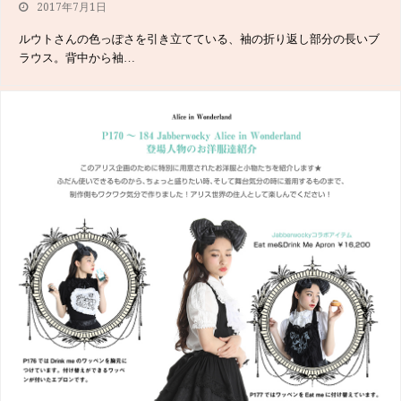
2017年7月1日
ルウトさんの色っぽさを引き立てている、袖の折り返し部分の長いブ
ラウス。背中から袖…