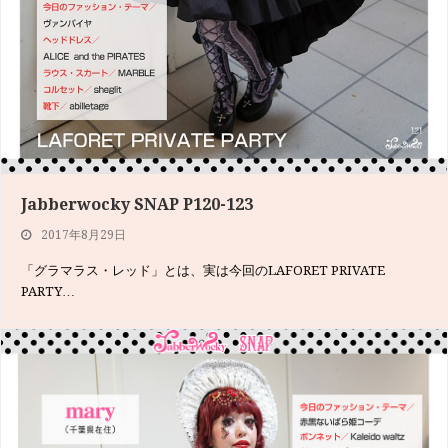
Jabberwocky SNAP P120-123
2017年8月29日
「グラマラス・レッド」とは、実は今回のLAFORET PRIVATE
PARTY…