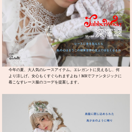
今年の夏、大人気のレースアイテム。エレガントに見えるし、何
より涼しげ。女心もくすぐられますよね！MRでファンタジックに
着こなすレース服のコーデを提案します。