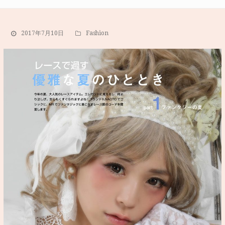
2017年7月10日
Fashion