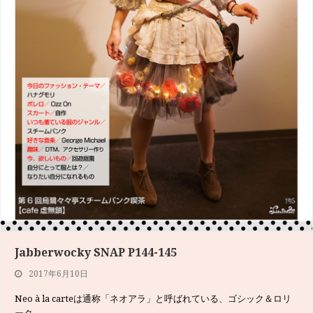
Jabberwocky SNAP P144-145
2017年6月10日
Neo à la carteは通称「ネオアラ」と呼ばれている、ゴシック＆ロリ