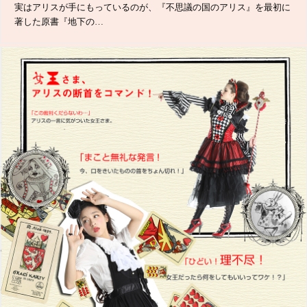
実はアリスが手にもっているのが、『不思議の国のアリス』を最初に
著した原書『地下の…