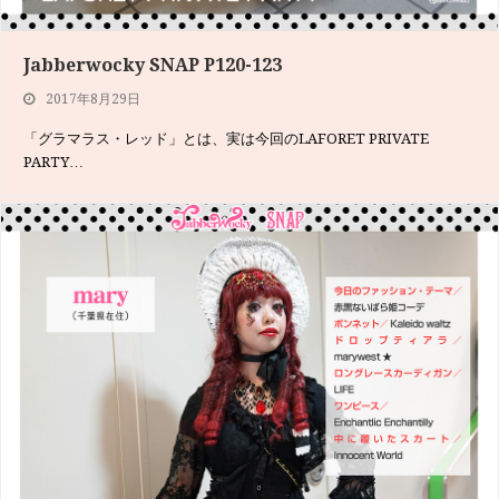
Jabberwocky SNAP P120-123
2017年8月29日
「グラマラス・レッド」とは、実は今回のLAFORET PRIVATE
PARTY…