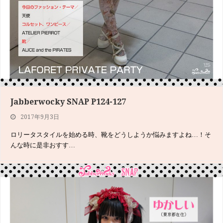
Jabberwocky SNAP P124-127
2017年9月3日
ロリータスタイルを始める時、靴をどうしようか悩みますよね…！そ
んな時に是非おすす…