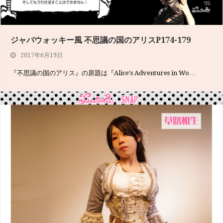
ジャバウォッキー風 不思議の国のアリスP174-179
2017年6月19日
『不思議の国のアリス』の原題は『Alice's Adventures in Wo…