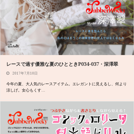
レースで過す優雅な夏のひとときP034-037・深澤翠
2017年7月10日
今年の夏、大人気のレースアイテム。エレガントに見えるし、何より
涼しげ。女心もくす…