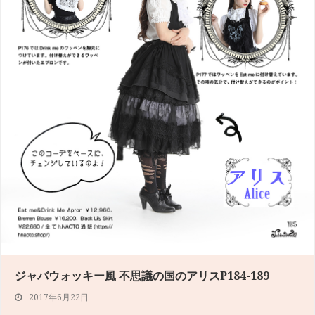
ジャバウォッキー風 不思議の国のアリスP184-189
2017年6月22日