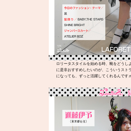
ロリータスタイルを始める時、靴をどうし
に是非おすすめしたいのが、こういうスト
になっても、ずっと活躍してくれるんです