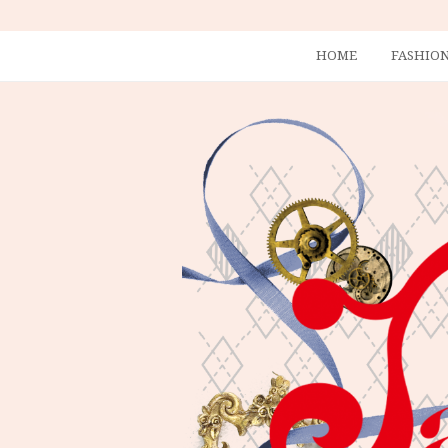
HOME
FASHIO