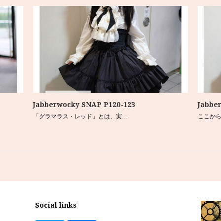
Jabberwocky SNAP P120-123
Jabbe
「グラマラス・レッド」とは、実…
ここから
Social links