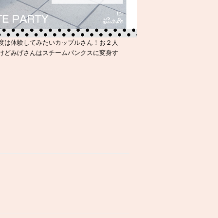
度は体験してみたいカップルさん！お２人
けどみげさんはスチームパンクスに変身す