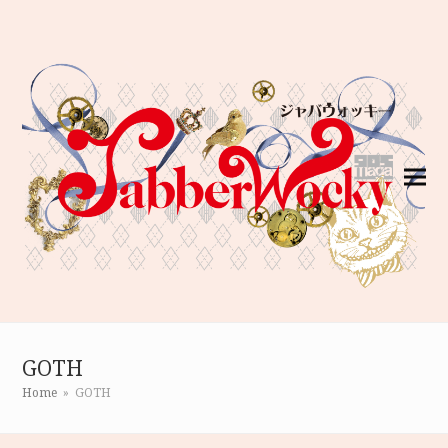
GOTH
Home
»
GOTH