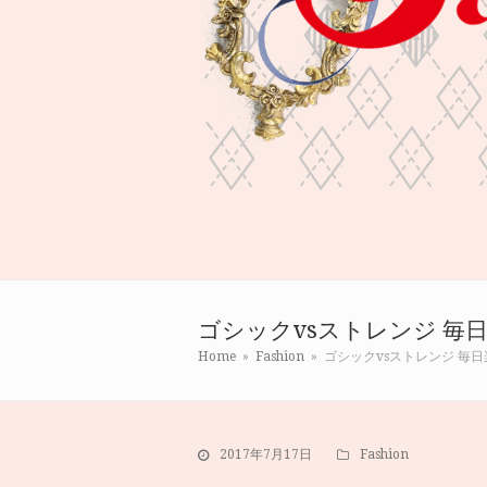
ゴシックvsストレンジ 毎日楽
Home
»
Fashion
»
ゴシックvsストレンジ 毎日楽
2017年7月17日
Fashion