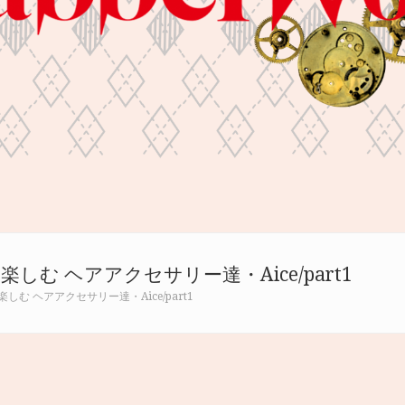
しむ ヘアアクセサリー達・Aice/part1
しむ ヘアアクセサリー達・Aice/part1