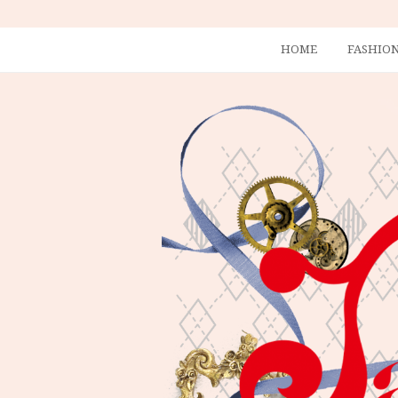
HOME
FASHIO