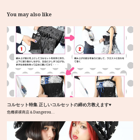
You may also like
コルセット特集 正しいコルセットの締め方教えます♥
危機裸裸商店＆Dangerou…