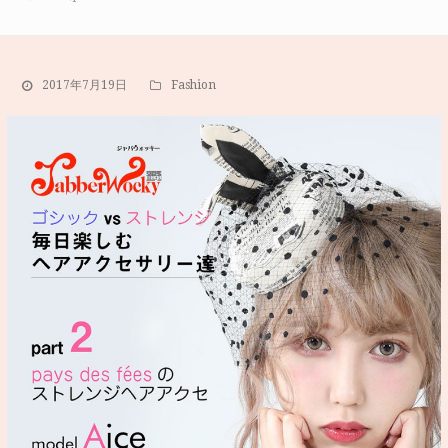
2017年7月19日
Fashion