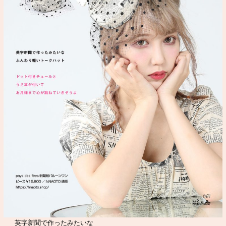
英字新聞で作ったみたいな