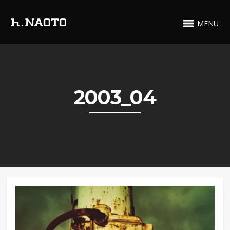
MENU
2003_04