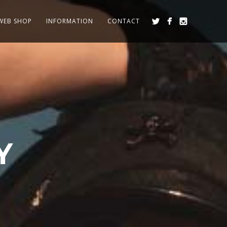
WEB SHOP
INFORMATION
CONTACT
Y