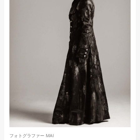
フォトグラファー MAI