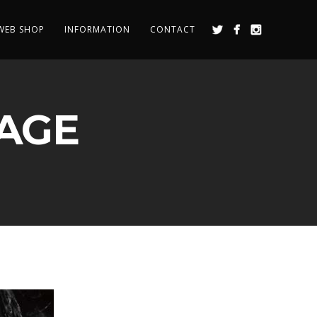
WEB SHOP
INFORMATION
CONTACT
AGE