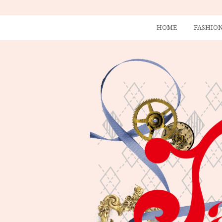
HOME
FASHIO