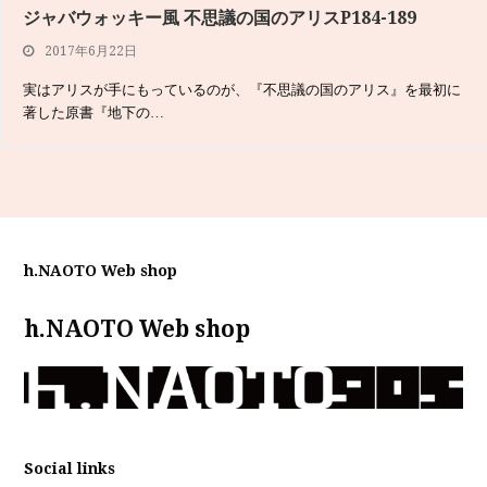
ジャバウォッキー風 不思議の国のアリスP184-189
2017年6月22日
実はアリスが手にもっているのが、『不思議の国のアリス』を最初に
著した原書『地下の…
h.NAOTO Web shop
h.NAOTO Web shop
Social links