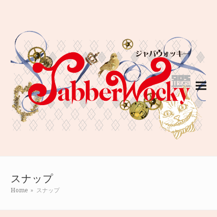
スナップ
Home
»
スナップ