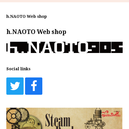
h.NAOTO Web shop
h.NAOTO Web shop
Social links
Twitter
Facebook