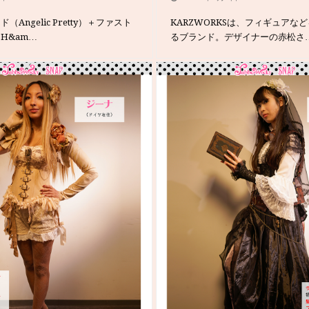
Angelic Pretty）＋ファスト
KARZWORKSは、フィギュアな
H&am…
るブランド。デザイナーの赤松さ