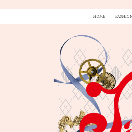
HOME
FASHIO