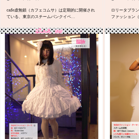
cafe虚無鎖（カフェコムサ）は定期的に開催され
ロリータブランド（
ている、東京のスチームパンクイベ…
ファッション（