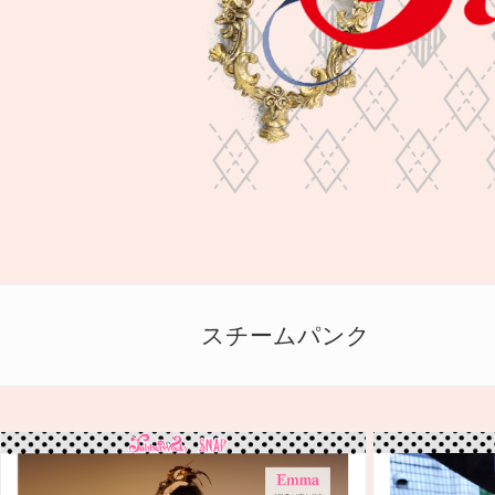
スチームパンク