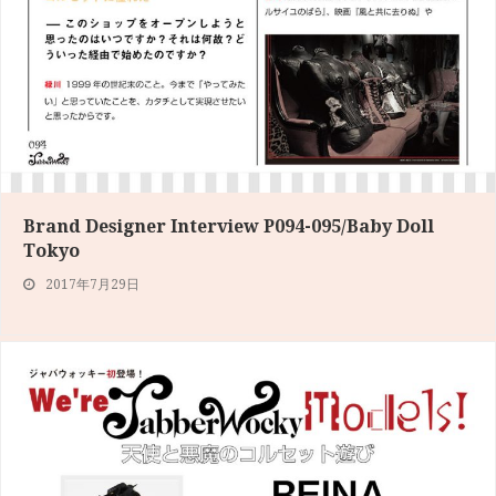
Brand Designer Interview P094-095/Baby Doll
Tokyo
2017年7月29日