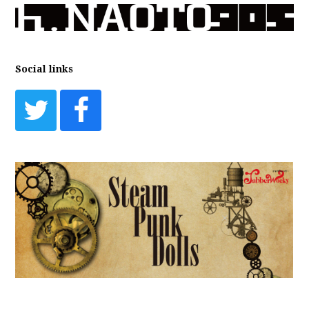
Social links
Twitter
Facebook