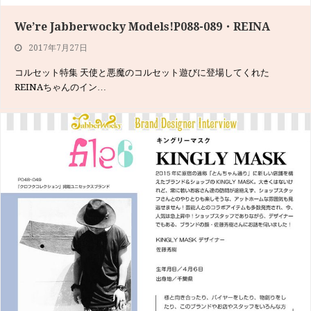
We’re Jabberwocky Models!P088-089・REINA
2017年7月27日
コルセット特集 天使と悪魔のコルセット遊びに登場してくれた
REINAちゃんのイン…