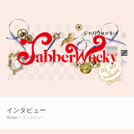
インタビュー
Home
»
インタビュー