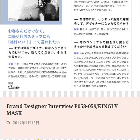
Brand Designer Interview P058-059/KINGLY
MASK
2017年7月15日