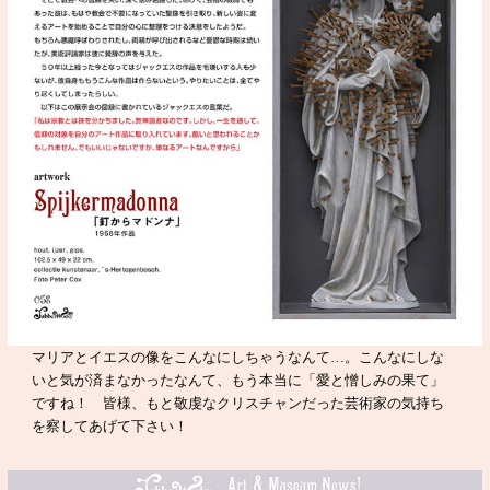
マリアとイエスの像をこんなにしちゃうなんて…。こんなにしな
いと気が済まなかったなんて、もう本当に「愛と憎しみの果て」
ですね！ 皆様、もと敬虔なクリスチャンだった芸術家の気持ち
を察してあげて下さい！