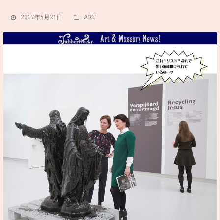
2017年5月21日
ART