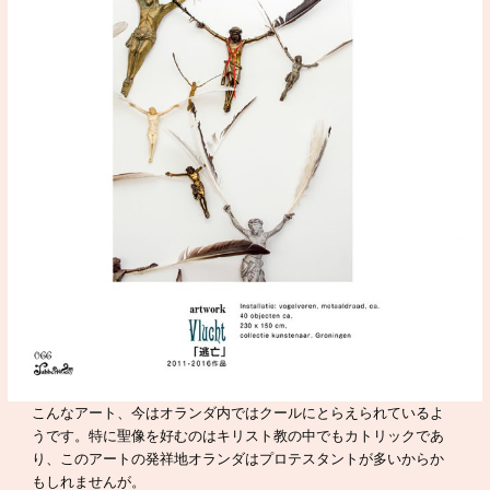
こんなアート、今はオランダ内ではクールにとらえられているよ
うです。特に聖像を好むのはキリスト教の中でもカトリックであ
り、このアートの発祥地オランダはプロテスタントが多いからか
もしれませんが。