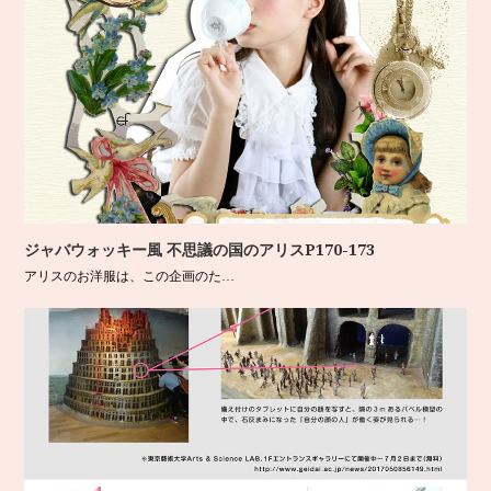
ジャバウォッキー風 不思議の国のアリスP170-173
アリスのお洋服は、この企画のた…