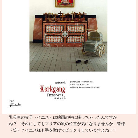
乳母車の赤子（イエス）は絵画の中に帰っちゃったんですか
ね？ それにしてもマリアの乳の位置が気になりませんか、皆様
（笑）？イエス様も手を挙げてビックリしていますよね！！