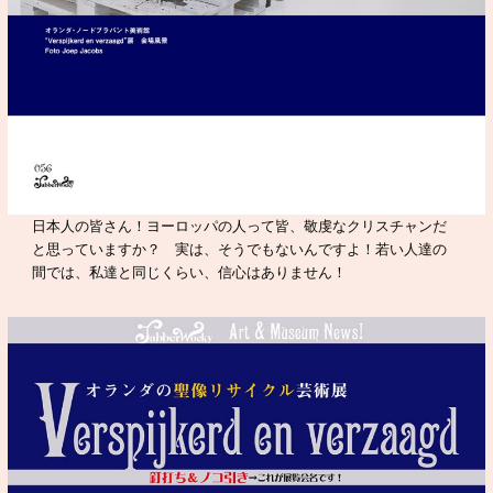
日本人の皆さん！ヨーロッパの人って皆、敬虔なクリスチャンだ
と思っていますか？ 実は、そうでもないんですよ！若い人達の
間では、私達と同じくらい、信心はありません！