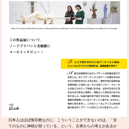
日本人はほぼ無宗教なのに、こういうことができないのは、「全
てのものに神様が宿っている」という、古来からの考えがあるか