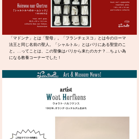
「マドンナ」とは「聖母」。「フランチェスコ」とは今のローマ
法王と同じ名前の聖人。「シャルトル」とはパリにある聖堂のこ
と。…ってことは、この聖像はパリから来たのカナ？…ちょい為
になる教養コーナーでした！