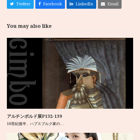
Twitter
Facebook
LinkedIn
Email
You may also like
アルチンボルド展P132-139
16世紀後半、ハプスブルク家の…